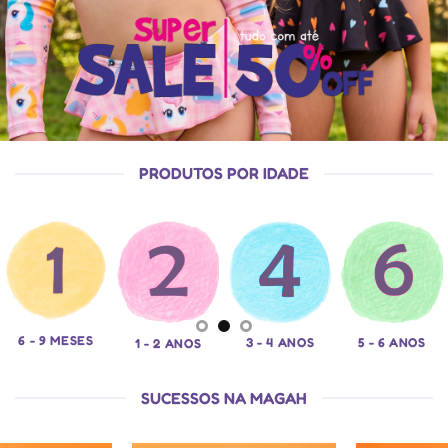
PRODUTOS POR IDADE
6 - 9 MESES
3 - 4 ANOS
5 - 6 ANOS
1 - 2 ANOS
SUCESSOS NA MAGAH