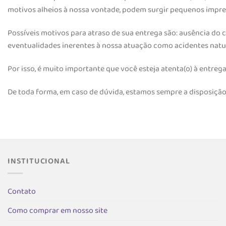
motivos alheios à nossa vontade, podem surgir pequenos imprevi
Possíveis motivos para atraso de sua entrega são: ausência do
eventualidades inerentes à nossa atuação como acidentes natura
Por isso, é muito importante que você esteja atenta(o) à entr
De toda forma, em caso de dúvida, estamos sempre a disposição 
INSTITUCIONAL
Contato
Como comprar em nosso site