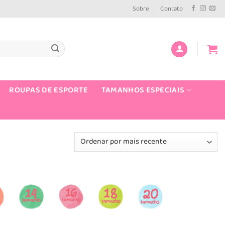
Sobre
Contato
ROUPAS DE ESPORTE
TAMANHOS ESPECIAIS