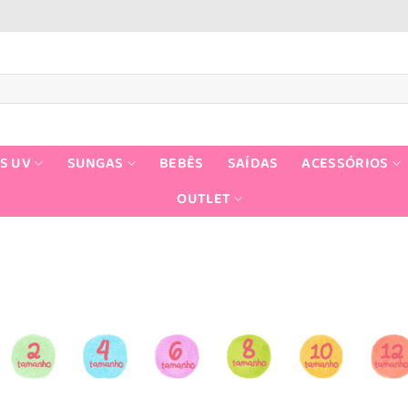
S UV
SUNGAS
BEBÊS
SAÍDAS
ACESSÓRIOS
OUTLET