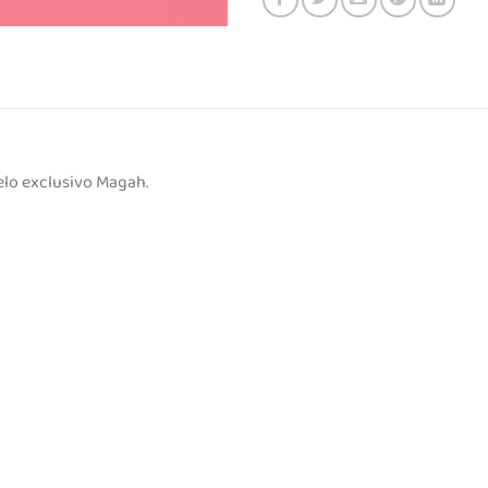
lo exclusivo Magah.