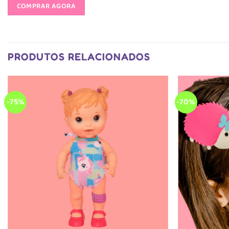
COMPRAR AGORA
PRODUTOS RELACIONADOS
-75%
-70%