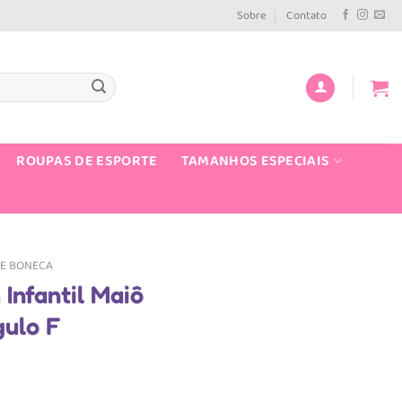
Sobre
Contato
ROUPAS DE ESPORTE
TAMANHOS ESPECIAIS
E BONECA
Infantil Maiô
gulo F