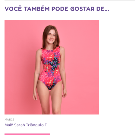
VOCÊ TAMBÉM PODE GOSTAR DE…
MAIÔS
Maiô Sarah Triângulo F