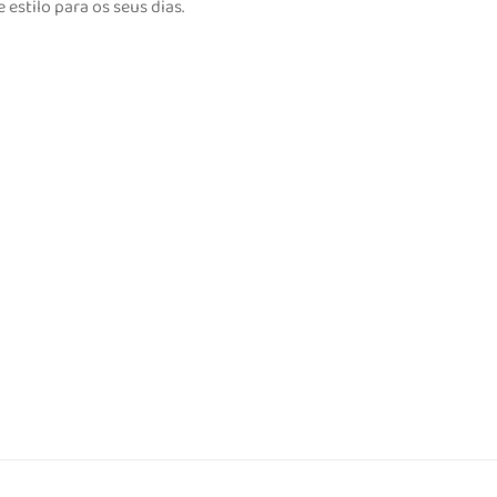
 estilo para os seus dias.