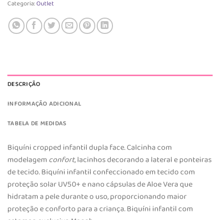
Categoria:
Outlet
DESCRIÇÃO
INFORMAÇÃO ADICIONAL
TABELA DE MEDIDAS
Biquíni cropped infantil dupla face. Calcinha com
modelagem
confort
, lacinhos decorando a lateral e ponteiras
de tecido. Biquíni infantil confeccionado em tecido com
proteção solar UV50+ e nano cápsulas de Aloe Vera que
hidratam a pele durante o uso, proporcionando maior
proteção e conforto para a criança. Biquíni infantil com