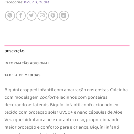
Categorias:
Biquínis
,
Outlet
DESCRIÇÃO
INFORMAÇÃO ADICIONAL
TABELA DE MEDIDAS
Biquíni cropped infantil com amarração nas costas. Calcinha
com modelagem
confort
e lacinhos com ponteiras
decorando as laterais. Biquíni infantil confeccionado em
tecido com proteção solar UV50+ e nano cápsulas de Aloe
Vera que hidratam a pele durante o uso, proporcionando
maior proteção e conforto para a criança. Biquíni infantil