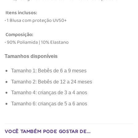
Itens inclusos:
• 1 Blusa com proteção UV50+
Composição:
• 90% Poliamida | 10% Elastano
Tamanhos disponíveis
Tamanho 1: Bebês de 6 a 9 meses
Tamanho 2: Bebês de 12 a 24 meses
Tamanho 4: crianças de 3 a 4 anos
Tamanho 6: crianças de 5 a 6 anos
VOCÊ TAMBÉM PODE GOSTAR DE…