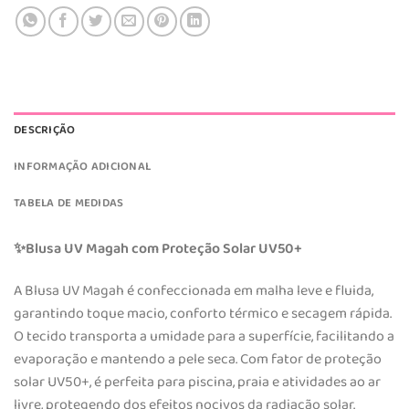
DESCRIÇÃO
INFORMAÇÃO ADICIONAL
TABELA DE MEDIDAS
Blusa UV Magah com Proteção Solar UV50+
✨
A Blusa UV Magah é confeccionada em malha leve e fluida,
garantindo toque macio, conforto térmico e secagem rápida.
O tecido transporta a umidade para a superfície, facilitando a
evaporação e mantendo a pele seca. Com fator de proteção
solar UV50+, é perfeita para piscina, praia e atividades ao ar
livre, protegendo dos efeitos nocivos da radiação solar.