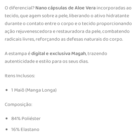
O diferencial?
Nano cápsulas de Aloe Vera
incorporadas ao
tecido, que agem sobre a pele, liberando o ativo hidratante
durante o contato entre o corpo e o tecido proporcionando
ação rejuvenescedora e restauradora da pele, combatendo
radicais livres, reforçando as defesas naturais do corpo.
A estampa é
digital e exclusiva Magah
, trazendo
autenticidade e estilo para os seus dias.
Itens Inclusos:
1 Maiô (Manga Longa)
Composição:
84% Poliéster
16% Elastano