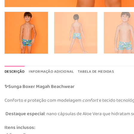
DESCRIÇÃO
INFORMAÇÃO ADICIONAL
TABELA DE MEDIDAS
Sunga Boxer Magah Beachwear
✨
Conforto e proteção com modelagem
confort
e tecido tecnológ
Destaque especial
: nano cápsulas de Aloe Vera que hidratam s
Itens inclusos: