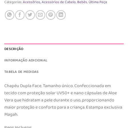
Categorias:
Acessórios
,
Acessórios de Cabelo
,
Bebês
,
Última Peça
DESCRIÇÃO
INFORMAÇÃO ADICIONAL
TABELA DE MEDIDAS
Chapéu Dupla Face. Tamanho único. Confeccionada em
tecido com proteção solar UV50+ e nano cápsulas de Aloe
Vera que hidratam a pele durante o uso, proporcionando
maior proteção e conforto para a criança. Estampa exclusiva
Magah.
Itens Inclusos: