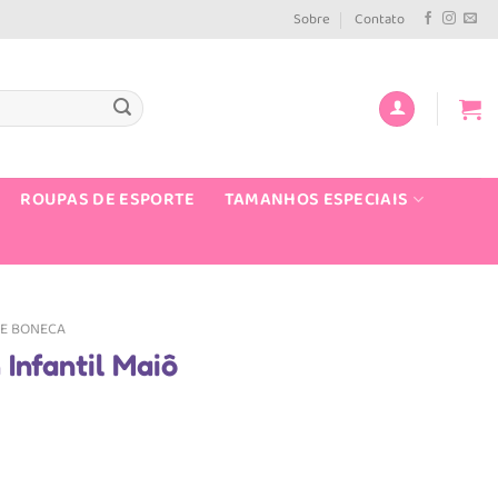
Sobre
Contato
ROUPAS DE ESPORTE
TAMANHOS ESPECIAIS
E BONECA
Infantil Maiô
e