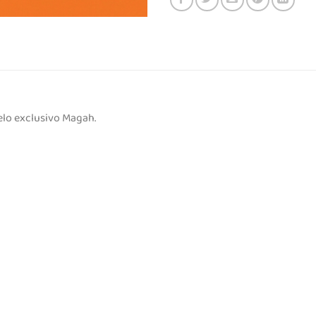
lo exclusivo Magah.