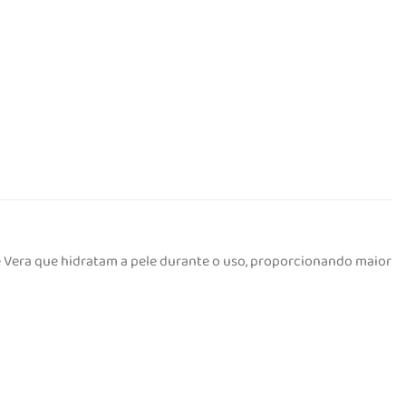
e Vera que hidratam a pele durante o uso, proporcionando maior