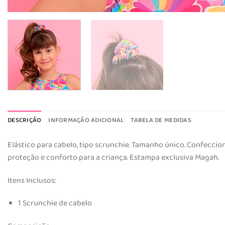
DESCRIÇÃO
INFORMAÇÃO ADICIONAL
TABELA DE MEDIDAS
Elástico para cabelo, tipo scrunchie. Tamanho único. Confecci
proteção e conforto para a criança. Estampa exclusiva Magah.
Itens Inclusos:
1 Scrunchie de cabelo​