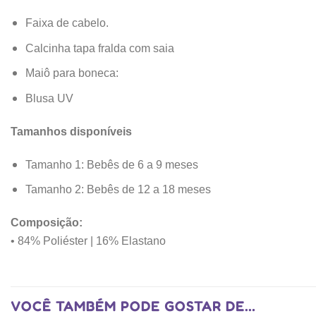
Faixa de cabelo.
Calcinha tapa fralda com saia
Maiô para boneca:
Blusa UV
Tamanhos disponíveis
Tamanho 1: Bebês de 6 a 9 meses
Tamanho 2: Bebês de 12 a 18 meses
Composição:
• 84% Poliéster | 16% Elastano
VOCÊ TAMBÉM PODE GOSTAR DE…