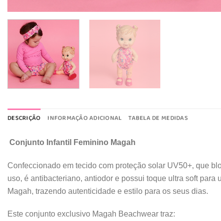
DESCRIÇÃO
INFORMAÇÃO ADICIONAL
TABELA DE MEDIDAS
Conjunto Infantil Feminino Magah
Confeccionado em tecido com proteção solar UV50+, que bloq
uso, é antibacteriano, antiodor e possui toque ultra soft par
Magah, trazendo autenticidade e estilo para os seus dias.
Este conjunto exclusivo Magah Beachwear traz: