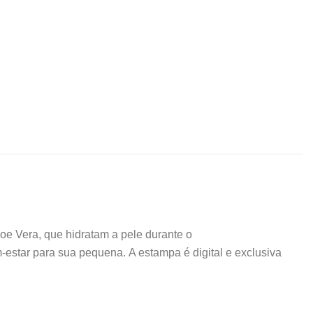
oe Vera, que hidratam a pele durante o
em-estar para sua pequena. A estampa é digital e exclusiva