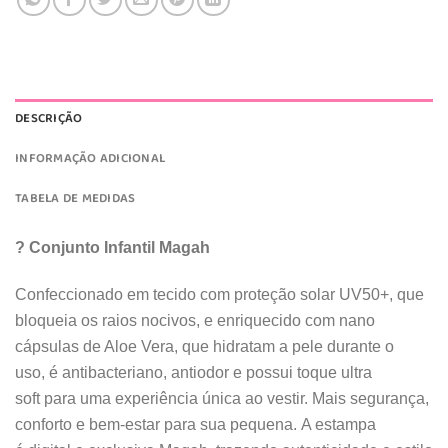
DESCRIÇÃO
INFORMAÇÃO ADICIONAL
TABELA DE MEDIDAS
? Conjunto Infantil Magah
Confeccionado em tecido com proteção solar UV50+, que
bloqueia os raios nocivos, e enriquecido com nano
cápsulas de Aloe Vera, que hidratam a pele durante o
uso, é antibacteriano, antiodor e possui toque ultra
soft para uma experiência única ao vestir. Mais segurança,
conforto e bem-estar para sua pequena. A estampa