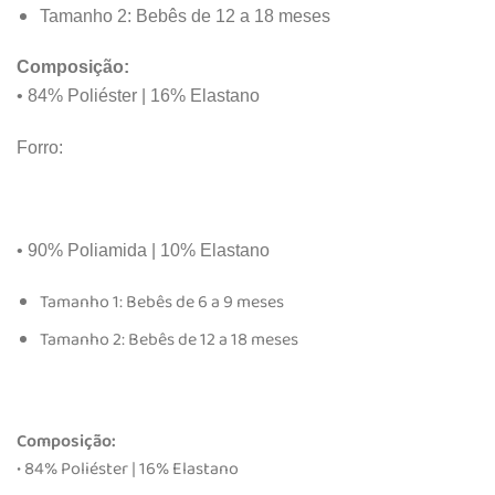
Tamanho 2: Bebês de 12 a 18 meses
Composição:
• 84% Poliéster | 16% Elastano
Forro:
• 90% Poliamida | 10% Elastano
Tamanho 1: Bebês de 6 a 9 meses
Tamanho 2: Bebês de 12 a 18 meses
Composição:
• 84% Poliéster | 16% Elastano