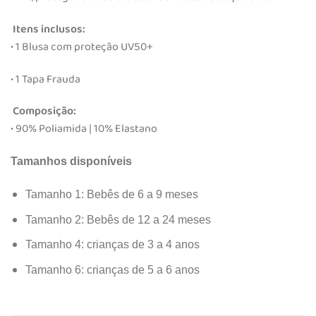
Itens inclusos:
• 1 Blusa com proteção UV50+
• 1 Tapa Frauda
Composição:
• 90% Poliamida | 10% Elastano
Tamanhos disponíveis
Tamanho 1: Bebês de 6 a 9 meses
Tamanho 2: Bebês de 12 a 24 meses
Tamanho 4: crianças de 3 a 4 anos
Tamanho 6: crianças de 5 a 6 anos