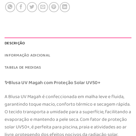
DESCRIÇÃO
INFORMAÇÃO ADICIONAL
TABELA DE MEDIDAS
Blusa UV Magah com Proteção Solar UV50+
✨
A Blusa UV Magah é confeccionada em malha leve e fluida,
garantindo toque macio, conforto térmico e secagem rápida.
O tecido transporta a umidade para a superfície, facilitando a
evaporação e mantendo a pele seca. Com fator de proteção
solar UV50+, é perfeita para piscina, praia e atividades ao ar
livre, protegendo dos efeitos nocivos da radiação solar.